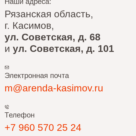
Наши адреса:
Рязанская область,
г. Касимов,
ул. Советская, д. 68
и
ул. Советская, д. 101
Электронная почта
m@arenda-kasimov.ru
Телефон
+7 960 570 25 24