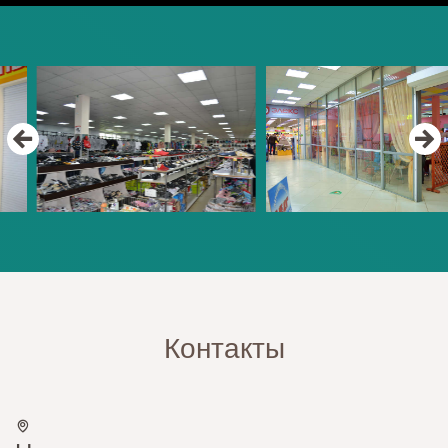
Контакты