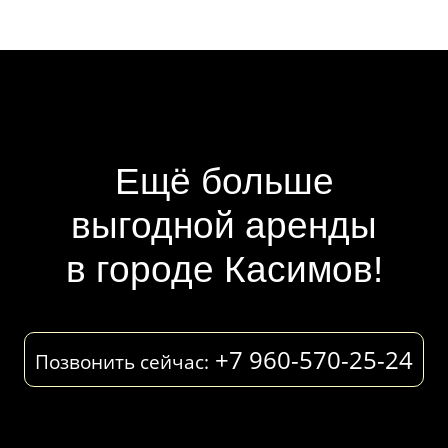
Ещё больше
выгодной аренды
в городе Касимов!
+7 960-570-25-24
Позвонить сейчас: