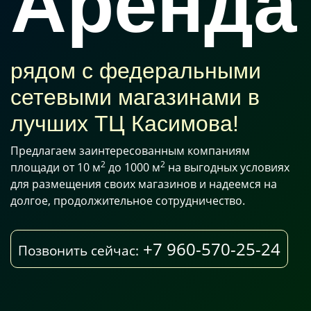
Аренда
рядом с федеральными
сетевыми магазинами в
лучших ТЦ Касимова!
Предлагаем заинтересованным компаниям
2
2
площади от 10 м
до 1000 м
на выгодных условиях
для размещения своих магазинов и надеемся на
долгое, продолжительное сотрудничество.
+7 960-570-25-24
Позвонить сейчас: