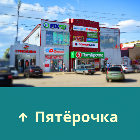
Пятёрочка