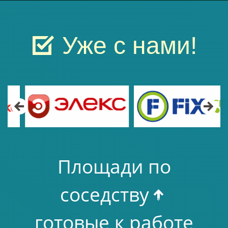
Уже с нами!
Площади по
соседству
готовые к работе