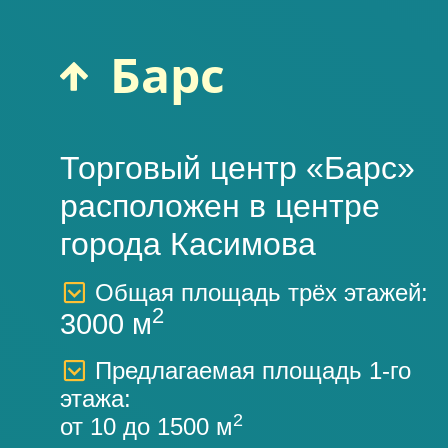
Барс
Торговый центр «Барс»
расположен в центре
города Касимова
Общая площадь трёх этажей:
2
3000 м
Предлагаемая площадь 1-го
этажа:
2
от 10 до 1500 м